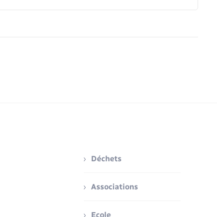
Déchets
Associations
Ecole