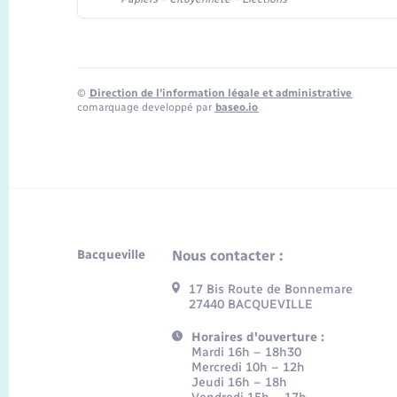
©
Direction de l’information légale et administrative
comarquage developpé par
baseo.io
Bacqueville
Nous contacter :
17 Bis Route de Bonnemare
27440 BACQUEVILLE
Horaires d'ouverture :
Mardi 16h – 18h30
Mercredi 10h – 12h
Jeudi 16h – 18h