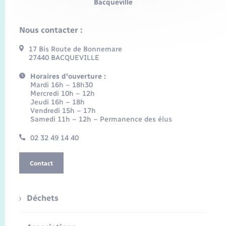
Bacqueville
Nous contacter :
17 Bis Route de Bonnemare
27440 BACQUEVILLE
Horaires d'ouverture :
Mardi 16h – 18h30
Mercredi 10h – 12h
Jeudi 16h – 18h
Vendredi 15h – 17h
Samedi 11h – 12h – Permanence des élus
02 32 49 14 40
Contact
Déchets