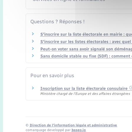
Questions ? Réponses !
S'inscrire sur la liste électorale en mairie : qu
S'inscrire sur les listes électorales : avec quel 
Peut-on voter sans avoir signalé son démén
Sans domicile stable ou fixe (SDF) : comment 
Pour en savoir plus
Inscription sur la liste électorale consulaire
Ministère chargé de l'Europe et des affaires étrangères
©
Direction de l’information légale et administrative
comarquage developpé par
baseo.io