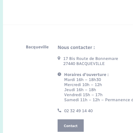
Bacqueville
Nous contacter :
17 Bis Route de Bonnemare
27440 BACQUEVILLE
Horaires d'ouverture :
Mardi 16h – 18h30
Mercredi 10h – 12h
Jeudi 16h – 18h
Vendredi 15h – 17h
Samedi 11h – 12h – Permanence d
02 32 49 14 40
Contact