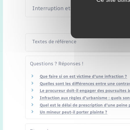
Interruption et suspension du délai
Textes de référence
Questions ? Réponses !
Que faire si on est victime d'une infraction ?
Quelles sont les différences entre une contrav
Le procureur doit-il engager des poursuites à 
Infraction aux règles d'urbanisme : quels sont
Quel est le délai de prescription d'une peine 
Un mineur peut-il porter plainte ?