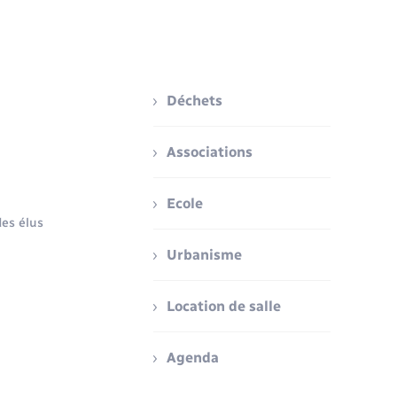
Déchets
Associations
Ecole
es élus
Urbanisme
Location de salle
Agenda