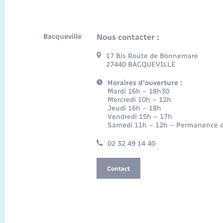
Bacqueville
Nous contacter :
17 Bis Route de Bonnemare
27440 BACQUEVILLE
Horaires d'ouverture :
Mardi 16h – 18h30
Mercredi 10h – 12h
Jeudi 16h – 18h
Vendredi 15h – 17h
Samedi 11h – 12h – Permanence d
02 32 49 14 40
Contact