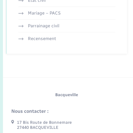
Etat civil
Mariage – PACS
Parrainage civil
Recensement
Bacqueville
Nous contacter :
17 Bis Route de Bonnemare
27440 BACQUEVILLE