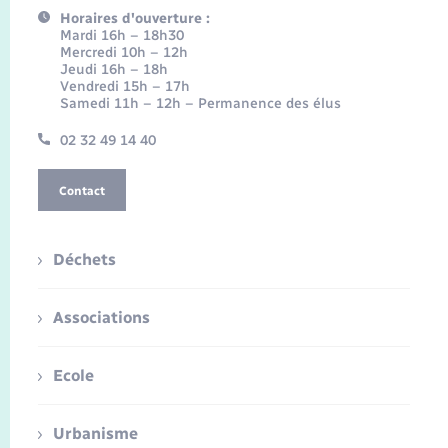
Horaires d'ouverture :
Mardi 16h – 18h30
Mercredi 10h – 12h
Jeudi 16h – 18h
Vendredi 15h – 17h
Samedi 11h – 12h – Permanence des élus
02 32 49 14 40
Contact
Déchets
Associations
Ecole
Urbanisme