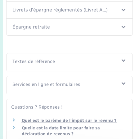
Livrets d'épargne réglementés (Livret A…)
Épargne retraite
Textes de référence
Services en ligne et formulaires
Questions ? Réponses !
Quel est le barème de l'impôt sur le revenu ?
Quelle est la date limite pour faire sa
déclaration de revenus ?