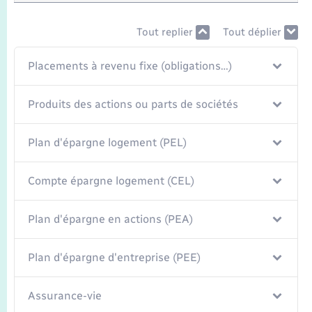
Seniors
Tout replier
Tout déplier
Transports
Placements à revenu fixe (obligations…)
Voirie et espace public
Produits des actions ou parts de sociétés
Plan d'épargne logement (PEL)
Compte épargne logement (CEL)
Plan d'épargne en actions (PEA)
Plan d'épargne d'entreprise (PEE)
Assurance-vie