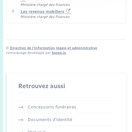
Ministère chargé des finances
Les revenus mobiliers
Ministère chargé des finances
©
Direction de l’information légale et administrative
comarquage developpé par
baseo.io
Retrouvez aussi
Concessions funéraires
Documents d’identité