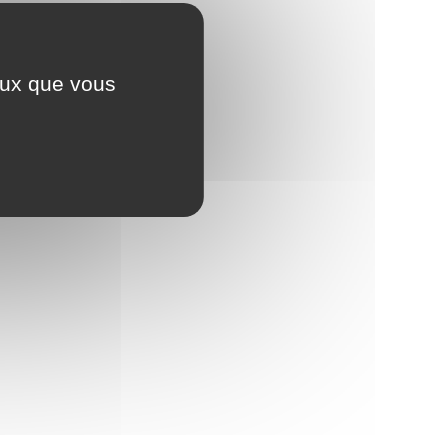
ceux que vous