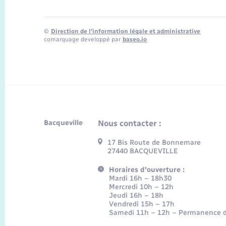
©
Direction de l’information légale et administrative
comarquage developpé par
baseo.io
Bacqueville
Nous contacter :
17 Bis Route de Bonnemare
27440 BACQUEVILLE
Horaires d'ouverture :
Mardi 16h – 18h30
Mercredi 10h – 12h
Jeudi 16h – 18h
Vendredi 15h – 17h
Samedi 11h – 12h – Permanence d