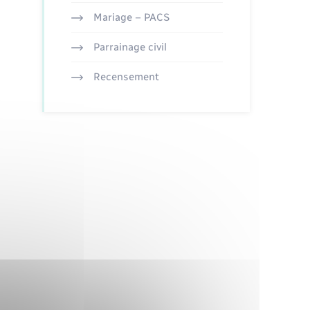
Mariage – PACS
Parrainage civil
Recensement