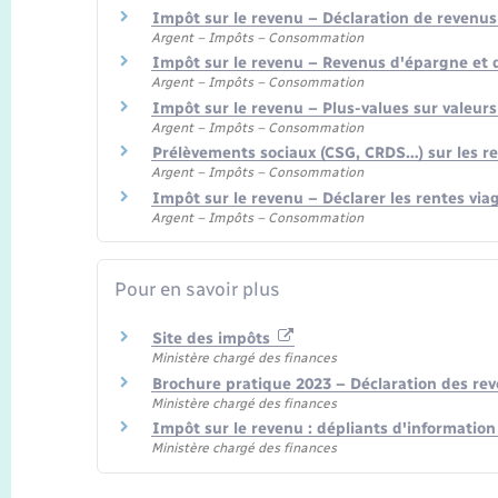
Impôt sur le revenu – Déclaration de revenus
Argent – Impôts – Consommation
Impôt sur le revenu – Revenus d'épargne et
Argent – Impôts – Consommation
Impôt sur le revenu – Plus-values sur valeurs
Argent – Impôts – Consommation
Prélèvements sociaux (CSG, CRDS…) sur les r
Argent – Impôts – Consommation
Impôt sur le revenu – Déclarer les rentes via
Argent – Impôts – Consommation
Pour en savoir plus
Site des impôts
Ministère chargé des finances
Brochure pratique 2023 – Déclaration des re
Ministère chargé des finances
Impôt sur le revenu : dépliants d'informatio
Ministère chargé des finances