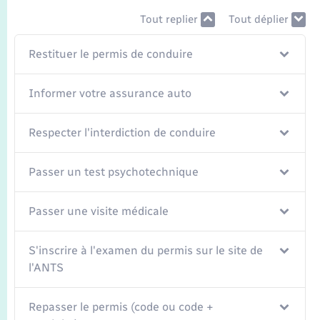
Seniors
Tout replier
Tout déplier
Transports
Restituer le permis de conduire
Voirie et espace public
Informer votre assurance auto
Respecter l'interdiction de conduire
Passer un test psychotechnique
Passer une visite médicale
S'inscrire à l'examen du permis sur le site de
l'ANTS
Repasser le permis (code ou code +