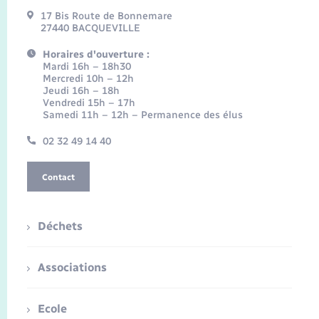
17 Bis Route de Bonnemare
27440 BACQUEVILLE
Horaires d'ouverture :
Mardi 16h – 18h30
Mercredi 10h – 12h
Jeudi 16h – 18h
Vendredi 15h – 17h
Samedi 11h – 12h – Permanence des élus
02 32 49 14 40
Contact
Déchets
Associations
Ecole