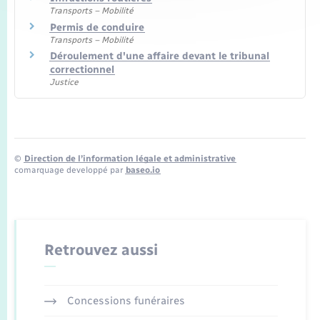
Transports – Mobilité
Permis de conduire
Transports – Mobilité
Déroulement d'une affaire devant le tribunal
correctionnel
Justice
©
Direction de l’information légale et administrative
comarquage developpé par
baseo.io
Retrouvez aussi
Concessions funéraires