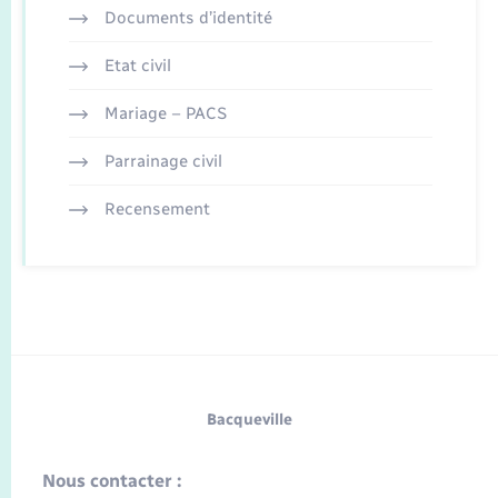
Documents d’identité
Etat civil
Mariage – PACS
Parrainage civil
Recensement
Bacqueville
Nous contacter :