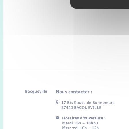
Bacqueville
Nous contacter :
17 Bis Route de Bonnemare
27440 BACQUEVILLE
Horaires d'ouverture :
Mardi 16h – 18h30
Mercredi 10h – 12h