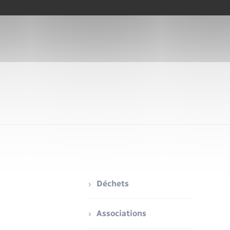
Déchets
Associations