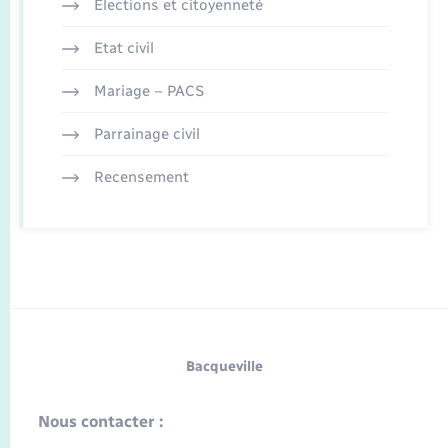
Elections et citoyenneté
Etat civil
Mariage – PACS
Parrainage civil
Recensement
Bacqueville
Nous contacter :