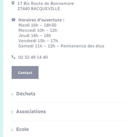
17 Bis Route de Bonnemare
27440 BACQUEVILLE
Horaires d'ouverture :
Mardi 16h – 18h30
Mercredi 10h – 12h
Jeudi 16h – 18h
Vendredi 15h – 17h
Samedi 11h – 12h – Permanence des élus
02 32 49 14 40
Contact
Déchets
Associations
Ecole