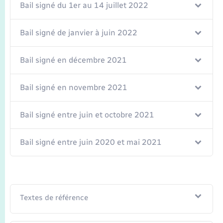
Bail signé du 1er au 14 juillet 2022
Bail signé de janvier à juin 2022
Bail signé en décembre 2021
Bail signé en novembre 2021
Bail signé entre juin et octobre 2021
Bail signé entre juin 2020 et mai 2021
Textes de référence