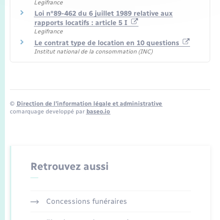
Legifrance
Loi n°89-462 du 6 juillet 1989 relative aux
rapports locatifs : article 5 I
Legifrance
Le contrat type de location en 10 questions
Institut national de la consommation (INC)
©
Direction de l’information légale et administrative
comarquage developpé par
baseo.io
Retrouvez aussi
Concessions funéraires