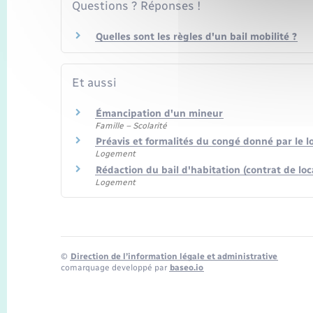
Questions ? Réponses !
Quelles sont les règles d'un bail mobilité ?
Et aussi
Émancipation d'un mineur
Famille – Scolarité
Préavis et formalités du congé donné par le l
Logement
Rédaction du bail d'habitation (contrat de loc
Logement
©
Direction de l’information légale et administrative
comarquage developpé par
baseo.io