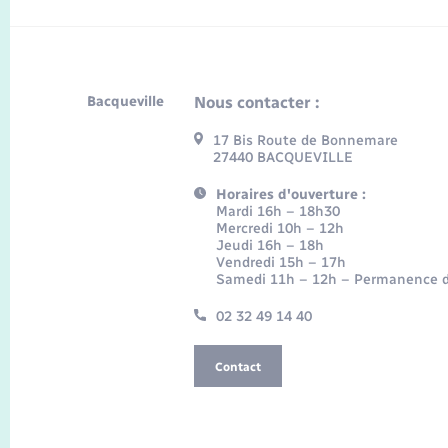
Bacqueville
Nous contacter :
17 Bis Route de Bonnemare
27440 BACQUEVILLE
Horaires d'ouverture :
Mardi 16h – 18h30
Mercredi 10h – 12h
Jeudi 16h – 18h
Vendredi 15h – 17h
Samedi 11h – 12h – Permanence d
02 32 49 14 40
Contact