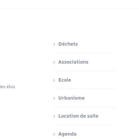
Déchets
Associations
Ecole
es élus
Urbanisme
Location de salle
Agenda