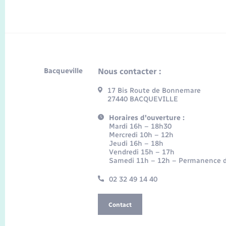
Bacqueville
Nous contacter :
17 Bis Route de Bonnemare
27440 BACQUEVILLE
Horaires d'ouverture :
Mardi 16h – 18h30
Mercredi 10h – 12h
Jeudi 16h – 18h
Vendredi 15h – 17h
Samedi 11h – 12h – Permanence d
02 32 49 14 40
Contact