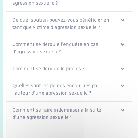
agression sexuelle ?
De quel soutien pouvez-vous bénéficier en
tant que victime d'agression sexuelle ?
Comment se déroule l'enquête en cas
d'agression sexuelle?
Comment se déroule le procès ?
Quelles sont les peines encourues par
l'auteur d'une agression sexuelle ?
Comment se faire indemniser à la suite
d'une agression sexuelle?