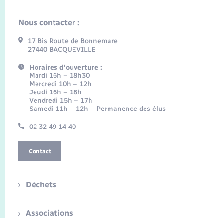
Nous contacter :
17 Bis Route de Bonnemare
27440 BACQUEVILLE
Horaires d'ouverture :
Mardi 16h – 18h30
Mercredi 10h – 12h
Jeudi 16h – 18h
Vendredi 15h – 17h
Samedi 11h – 12h – Permanence des élus
02 32 49 14 40
Contact
Déchets
Associations