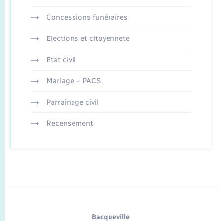
Concessions funéraires
Elections et citoyenneté
Etat civil
Mariage – PACS
Parrainage civil
Recensement
Bacqueville