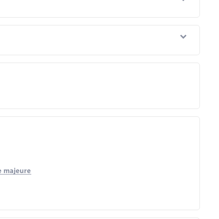
e majeure