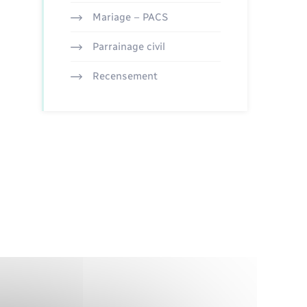
Mariage – PACS
Parrainage civil
Recensement