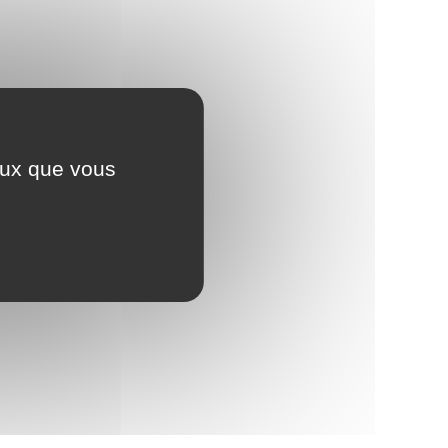
ceux que vous