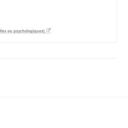
elles ou psychologiques)