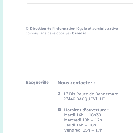
©
Direction de l’information légale et administrative
comarquage developpé par
baseo.io
Bacqueville
Nous contacter :
17 Bis Route de Bonnemare
27440 BACQUEVILLE
Horaires d'ouverture :
Mardi 16h – 18h30
Mercredi 10h – 12h
Jeudi 16h – 18h
Vendredi 15h – 17h