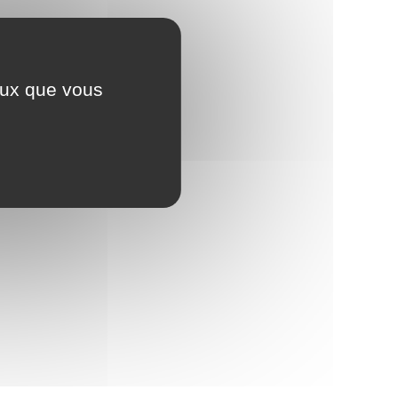
ceux que vous