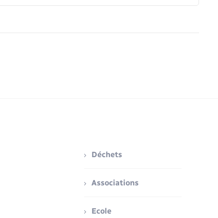
Déchets
Associations
Ecole