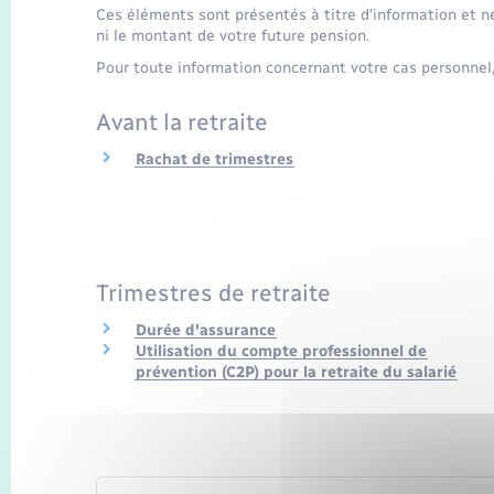
Ces éléments sont présentés à titre d'information et ne 
ni le montant de votre future pension.
Pour toute information concernant votre cas personnel,
Avant la retraite
Rachat de trimestres
Trimestres de retraite
Durée d'assurance
Utilisation du compte professionnel de
prévention (C2P) pour la retraite du salarié