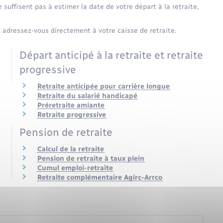
suffisent pas à estimer la date de votre départ à la retraite,
 adressez-vous directement à votre caisse de retraite.
Départ anticipé à la retraite et retraite
progressive
Retraite anticipée pour carrière longue
Retraite du salarié handicapé
Préretraite amiante
Retraite progressive
Pension de retraite
Calcul de la retraite
Pension de retraite à taux plein
Cumul emploi-retraite
Retraite complémentaire Agirc-Arrco