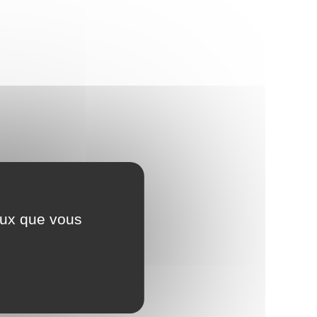
ceux que vous