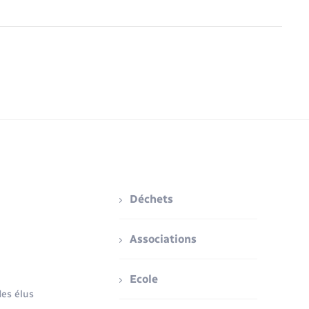
Déchets
Associations
Ecole
es élus