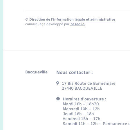
©
Direction de l’information légale et administrative
comarquage developpé par
baseo.io
Bacqueville
Nous contacter :
17 Bis Route de Bonnemare
27440 BACQUEVILLE
Horaires d'ouverture :
Mardi 16h – 18h30
Mercredi 10h – 12h
Jeudi 16h – 18h
Vendredi 15h – 17h
Samedi 11h – 12h – Permanence d