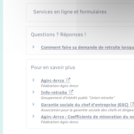
Services en ligne et formulaires
Questions ? Réponses !
Comment faire sa demande de retraite lorsqu'
Pour en savoir plus
Agirc-Arrco
Fédération Agirc-Arrco
Info-retraite
Groupement d'intérêt public "Union retraite"
Garantie sociale du chef d'entreprise (GSC)
Association pour la garantie sociale des chefs et dirigea
Agirc-Arrco : Coefficients de minoration du 
Fédération Agirc-Arrco