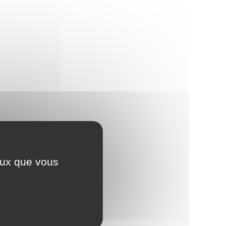
ceux que vous