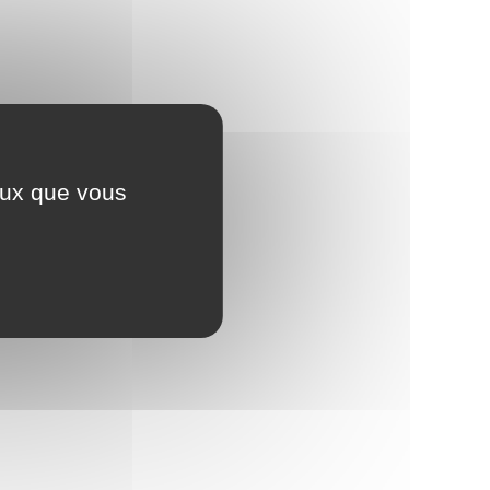
ceux que vous