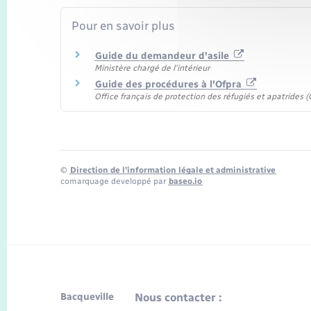
Pour en savoir plus
Guide du demandeur d'asile
Ministère chargé de l'intérieur
Guide des procédures à l'Ofpra
Office français de protection des réfugiés et apatrides (
©
Direction de l’information légale et administrative
comarquage developpé par
baseo.io
Bacqueville
Nous contacter :