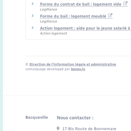
Forme du contrat de bail : logement vide
Legifrance
Forme du bail : logement meublé
Legifrance
Action logement : aide pour le jeune salarié 
Action logement
©
Direction de l’information légale et administrative
comarquage developpé par
baseo.io
Bacqueville
Nous contacter :
17 Bis Route de Bonnemare