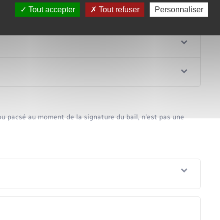
Tout accepter
Tout refuser
Personnaliser
ou pacsé au moment de la signature du bail, n'est pas une