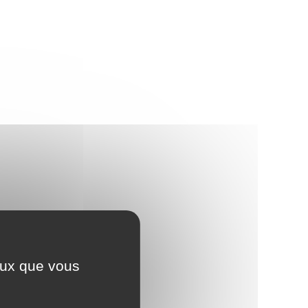
ceux que vous