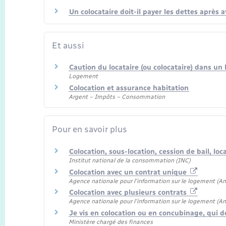
Un colocataire doit-il payer les dettes après 
Et aussi
Caution du locataire (ou colocataire) dans un
Logement
Colocation et assurance habitation
Argent – Impôts – Consommation
Pour en savoir plus
Colocation, sous-location, cession de bail, l
Institut national de la consommation (INC)
Colocation avec un contrat unique
Agence nationale pour l'information sur le logement (Ani
Colocation avec plusieurs contrats
Agence nationale pour l'information sur le logement (Ani
Je vis en colocation ou en concubinage, qui do
Ministère chargé des finances