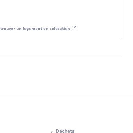
à trouver un logement en colocation
Déchets