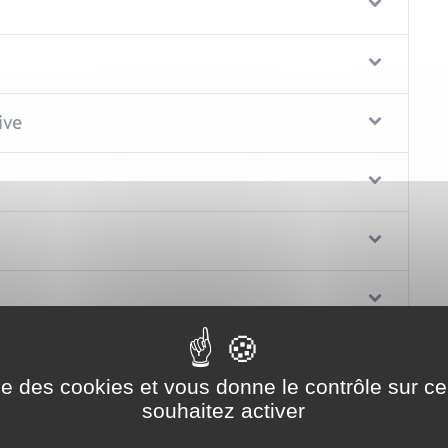
ive
ise des cookies et vous donne le contrôle sur 
souhaitez activer