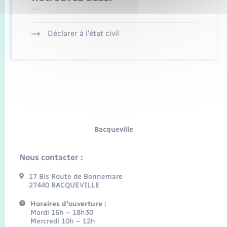
Déclarer à l’état civil
Bacqueville
Nous contacter :
17 Bis Route de Bonnemare
27440 BACQUEVILLE
Horaires d'ouverture :
Mardi 16h – 18h30
Mercredi 10h – 12h