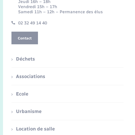
Jeudi 16h – 18h
Vendredi 15h – 17h
Samedi 11h – 12h – Permanence des élus
02 32 49 14 40
Contact
Déchets
Associations
Ecole
Urbanisme
Location de salle