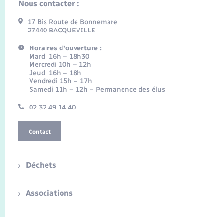
Nous contacter :
17 Bis Route de Bonnemare
27440 BACQUEVILLE
Horaires d'ouverture :
Mardi 16h – 18h30
Mercredi 10h – 12h
Jeudi 16h – 18h
Vendredi 15h – 17h
Samedi 11h – 12h – Permanence des élus
02 32 49 14 40
Contact
Déchets
Associations