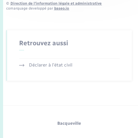
©
Direction de l’information légale et administrative
comarquage developpé par
baseo.io
Retrouvez aussi
Déclarer à l’état civil
Bacqueville