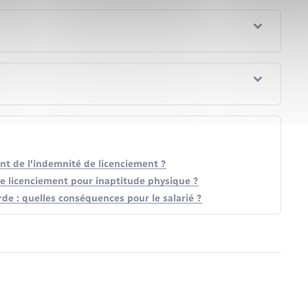
nt de l'indemnité de licenciement ?
de licenciement pour inaptitude physique ?
de : quelles conséquences pour le salarié ?