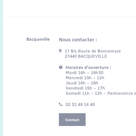
Bacqueville
Nous contacter :
17 Bis Route de Bonnemare
27440 BACQUEVILLE
Horaires d'ouverture :
Mardi 16h – 18h30
Mercredi 10h – 12h
Jeudi 16h – 18h
Vendredi 15h – 17h
Samedi 11h – 12h – Permanence d
02 32 49 14 40
Contact