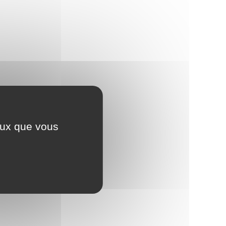
ceux que vous