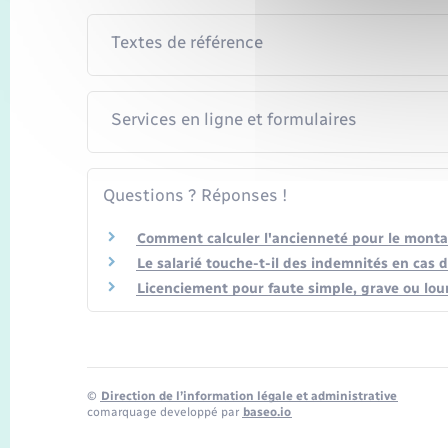
Textes de référence
Services en ligne et formulaires
Questions ? Réponses !
Comment calculer l'ancienneté pour le monta
Le salarié touche-t-il des indemnités en cas 
Licenciement pour faute simple, grave ou lour
©
Direction de l’information légale et administrative
comarquage developpé par
baseo.io