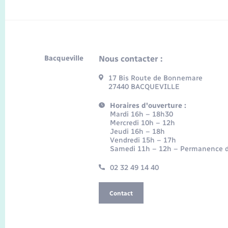
Bacqueville
Nous contacter :
17 Bis Route de Bonnemare
27440 BACQUEVILLE
Horaires d'ouverture :
Mardi 16h – 18h30
Mercredi 10h – 12h
Jeudi 16h – 18h
Vendredi 15h – 17h
Samedi 11h – 12h – Permanence d
02 32 49 14 40
Contact