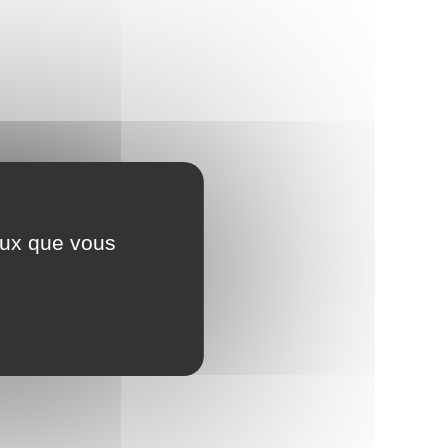
ceux que vous