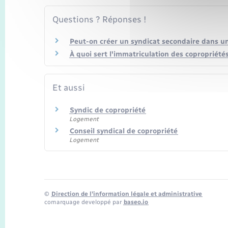
Questions ? Réponses !
Peut-on créer un syndicat secondaire dans u
À quoi sert l'immatriculation des copropriétés
Et aussi
Syndic de copropriété
Logement
Conseil syndical de copropriété
Logement
©
Direction de l’information légale et administrative
comarquage developpé par
baseo.io