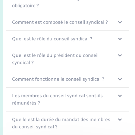
Seniors
obligatoire ?
Transports
Comment est composé le conseil syndical ?
Voirie et espace public
Quel est le rôle du conseil syndical ?
Quel est le rôle du président du conseil
syndical ?
Comment fonctionne le conseil syndical ?
Les membres du conseil syndical sont-ils
rémunérés ?
Quelle est la durée du mandat des membres
du conseil syndical ?