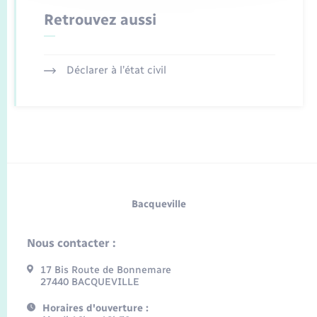
Retrouvez aussi
Déclarer à l’état civil
Bacqueville
Nous contacter :
17 Bis Route de Bonnemare
27440 BACQUEVILLE
Horaires d'ouverture :