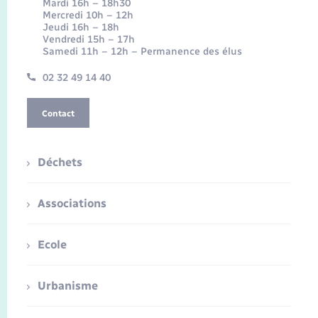
Mardi 16h – 18h30
Mercredi 10h – 12h
Jeudi 16h – 18h
Vendredi 15h – 17h
Samedi 11h – 12h – Permanence des élus
02 32 49 14 40
Contact
Déchets
Associations
Ecole
Urbanisme