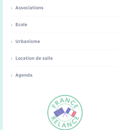
Associations
Ecole
Urbanisme
Location de salle
Agenda
FR