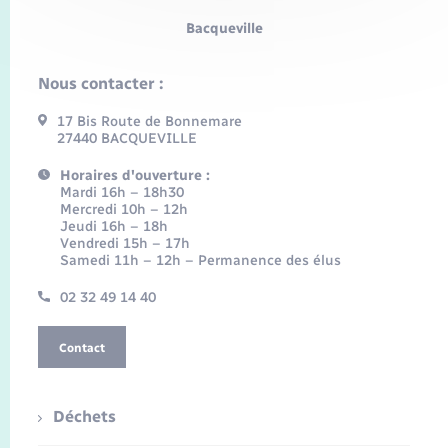
Bacqueville
Nous contacter :
17 Bis Route de Bonnemare
27440 BACQUEVILLE
Horaires d'ouverture :
Mardi 16h – 18h30
Mercredi 10h – 12h
Jeudi 16h – 18h
Vendredi 15h – 17h
Samedi 11h – 12h – Permanence des élus
02 32 49 14 40
Contact
Déchets