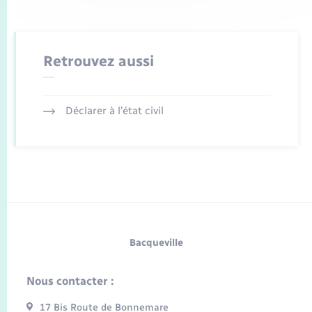
Retrouvez aussi
Déclarer à l’état civil
Bacqueville
Nous contacter :
17 Bis Route de Bonnemare