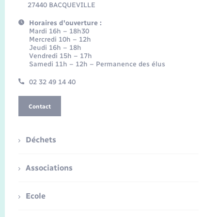
27440 BACQUEVILLE
Horaires d'ouverture :
Mardi 16h – 18h30
Mercredi 10h – 12h
Jeudi 16h – 18h
Vendredi 15h – 17h
Samedi 11h – 12h – Permanence des élus
02 32 49 14 40
Contact
Déchets
Associations
Ecole