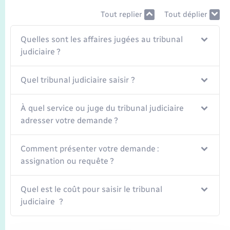
Seniors
Tout replier
Tout déplier
Transports
Quelles sont les affaires jugées au tribunal
judiciaire ?
Voirie et espace public
Quel tribunal judiciaire saisir ?
À quel service ou juge du tribunal judiciaire
adresser votre demande ?
Comment présenter votre demande :
assignation ou requête ?
Quel est le coût pour saisir le tribunal
judiciaire ?