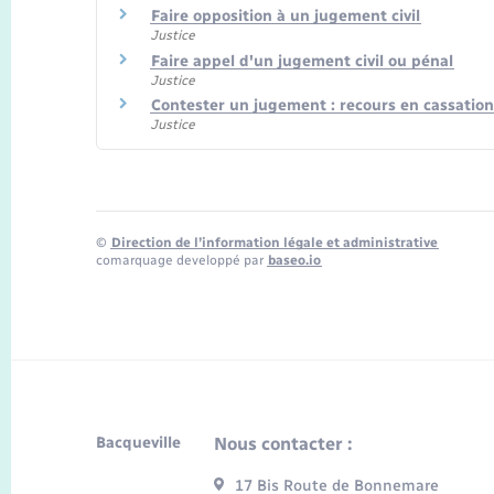
Faire opposition à un jugement civil
Justice
Faire appel d'un jugement civil ou pénal
Justice
Contester un jugement : recours en cassation
Justice
©
Direction de l’information légale et administrative
comarquage developpé par
baseo.io
Bacqueville
Nous contacter :
17 Bis Route de Bonnemare