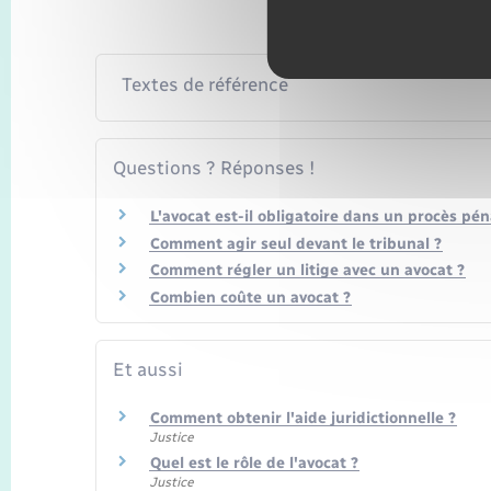
Textes de référence
Questions ? Réponses !
L'avocat est-il obligatoire dans un procès pén
Comment agir seul devant le tribunal ?
Comment régler un litige avec un avocat ?
Combien coûte un avocat ?
Et aussi
Comment obtenir l'aide juridictionnelle ?
Justice
Quel est le rôle de l'avocat ?
Justice