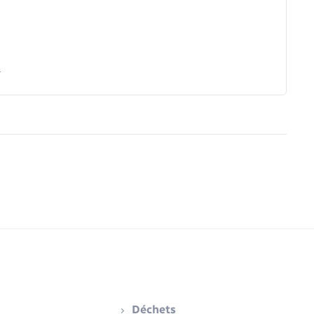
Déchets