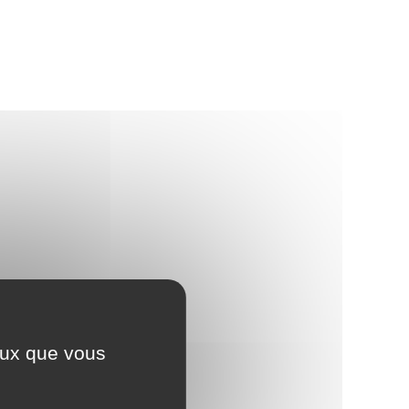
ceux que vous