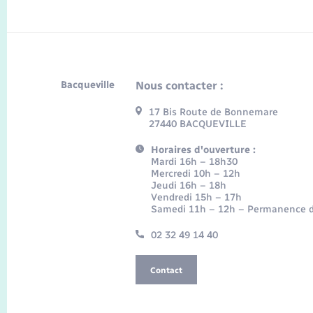
Bacqueville
Nous contacter :
17 Bis Route de Bonnemare
27440 BACQUEVILLE
Horaires d'ouverture :
Mardi 16h – 18h30
Mercredi 10h – 12h
Jeudi 16h – 18h
Vendredi 15h – 17h
Samedi 11h – 12h – Permanence d
02 32 49 14 40
Contact