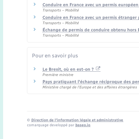
Conduire en France avec un permis européen
Transports – Mobilité
Conduire en France avec un permis étranger 
Transports – Mobilité
Échange de permis de conduire obtenu hors E
Transports – Mobilité
Pour en savoir plus
Le Brexit, où en est-on ?
Première ministre
Pays pratiquant l'échange réciproque des pe
Ministère chargé de l'Europe et des affaires étrangères
©
Direction de l’information légale et administrative
comarquage developpé par
baseo.io