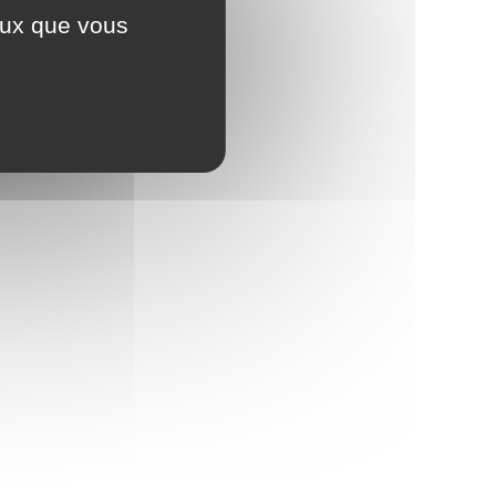
ceux que vous