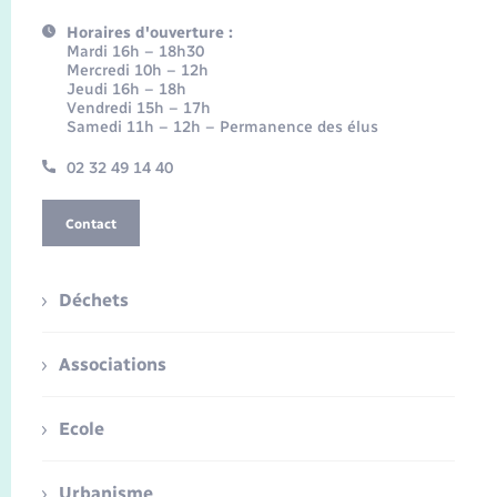
Horaires d'ouverture :
Mardi 16h – 18h30
Mercredi 10h – 12h
Jeudi 16h – 18h
Vendredi 15h – 17h
Samedi 11h – 12h – Permanence des élus
02 32 49 14 40
Contact
Déchets
Associations
Ecole
Urbanisme