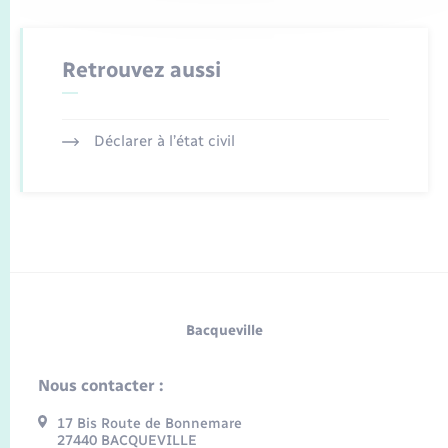
Retrouvez aussi
Déclarer à l’état civil
Bacqueville
Nous contacter :
17 Bis Route de Bonnemare
27440 BACQUEVILLE