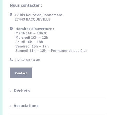
Nous contacter :
17 Bis Route de Bonnemare
27440 BACQUEVILLE
Horaires d'ouverture :
Mardi 16h – 18h30
Mercredi 10h – 12h
Jeudi 16h – 18h
Vendredi 15h – 17h
Samedi 11h – 12h – Permanence des élus
02 32 49 14 40
Contact
Déchets
Associations