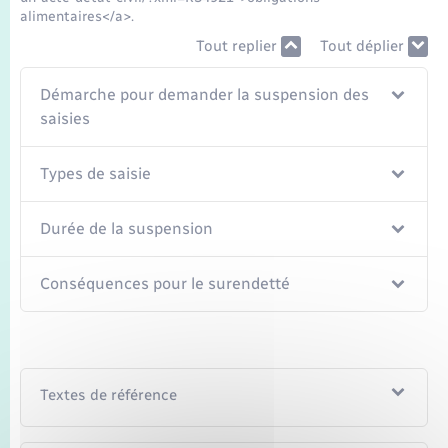
Seniors
alimentaires</a>.
Tout replier
Tout déplier
Transports
Démarche pour demander la suspension des
saisies
Voirie et espace public
Types de saisie
Durée de la suspension
Conséquences pour le surendetté
Textes de référence