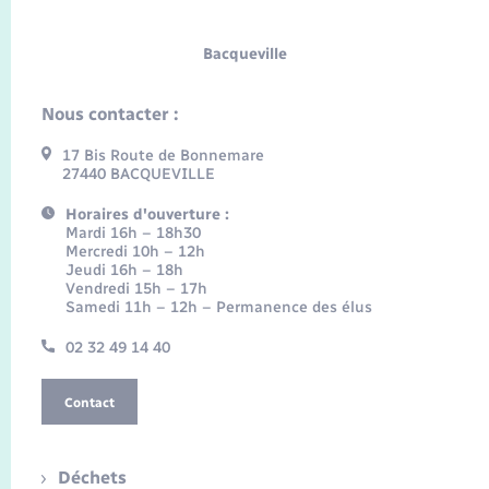
Bacqueville
Nous contacter :
17 Bis Route de Bonnemare
27440 BACQUEVILLE
Horaires d'ouverture :
Mardi 16h – 18h30
Mercredi 10h – 12h
Jeudi 16h – 18h
Vendredi 15h – 17h
Samedi 11h – 12h – Permanence des élus
02 32 49 14 40
Contact
Déchets