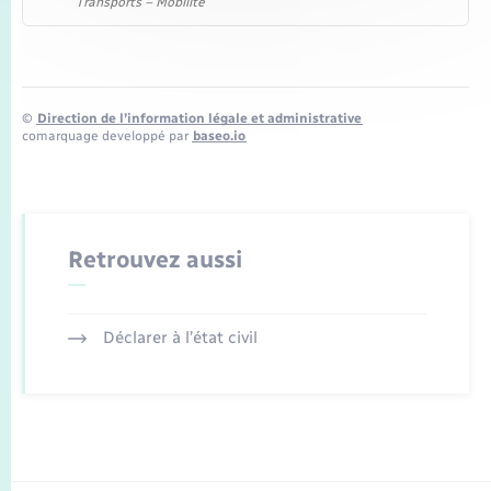
Transports – Mobilité
©
Direction de l’information légale et administrative
comarquage developpé par
baseo.io
Retrouvez aussi
Déclarer à l’état civil