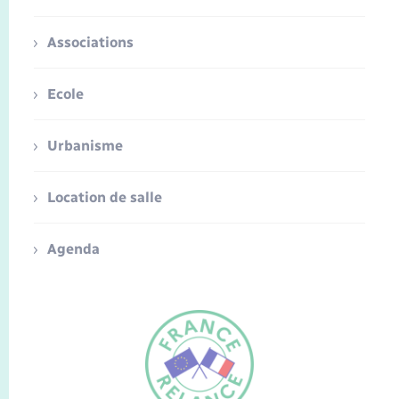
Associations
Ecole
Urbanisme
Location de salle
Agenda
FR