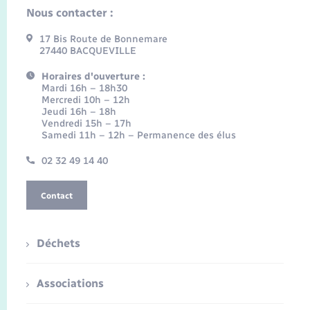
Nous contacter :
17 Bis Route de Bonnemare
27440 BACQUEVILLE
Horaires d'ouverture :
Mardi 16h – 18h30
Mercredi 10h – 12h
Jeudi 16h – 18h
Vendredi 15h – 17h
Samedi 11h – 12h – Permanence des élus
02 32 49 14 40
Contact
Déchets
Associations