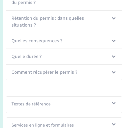
Seniors
du permis ?
Transports
Rétention du permis : dans quelles
situations ?
Voirie et espace public
Quelles conséquences ?
Quelle durée ?
Comment récupérer le permis ?
Textes de référence
Services en ligne et formulaires