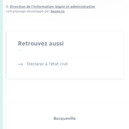
©
Direction de l’information légale et administrative
comarquage developpé par
baseo.io
Retrouvez aussi
Déclarer à l’état civil
Bacqueville