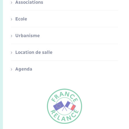
Associations
Ecole
Urbanisme
Location de salle
Agenda
FR
EN