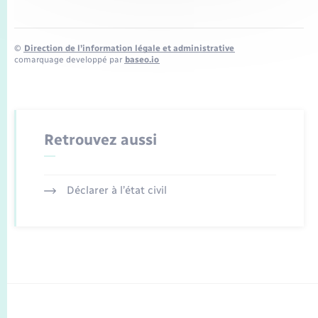
©
Direction de l’information légale et administrative
comarquage developpé par
baseo.io
Retrouvez aussi
Déclarer à l’état civil