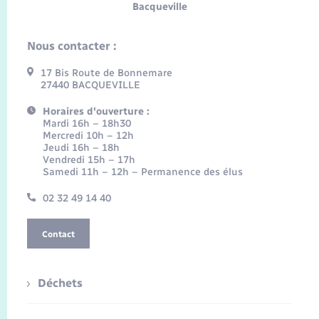
Bacqueville
Nous contacter :
17 Bis Route de Bonnemare
27440 BACQUEVILLE
Horaires d'ouverture :
Mardi 16h – 18h30
Mercredi 10h – 12h
Jeudi 16h – 18h
Vendredi 15h – 17h
Samedi 11h – 12h – Permanence des élus
02 32 49 14 40
Contact
Déchets