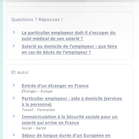
Questions ? Réponses !
Le particulier employeur doit-il s'occuper du
suivi médical de son salarié ?
Salarié au domicile de l'employeur : que faire
en cas de décès de l'employeur ?
Et aussi
Entrée d'un étranger en France
Étranger – Europe
Particulier employeur : aide à domicile (services
à la personne)
Travail – Formation
Immatriculation à la Sécurité sociale pour un
salarié qui arrive en France
Social – Santé
Séjour de longue durée d'un Européen en