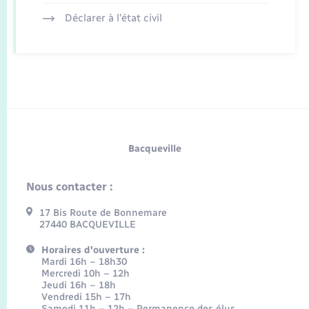
Déclarer à l’état civil
Bacqueville
Nous contacter :
17 Bis Route de Bonnemare
27440 BACQUEVILLE
Horaires d'ouverture :
Mardi 16h – 18h30
Mercredi 10h – 12h
Jeudi 16h – 18h
Vendredi 15h – 17h
Samedi 11h – 12h – Permanence des élus