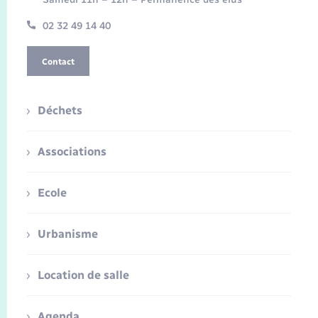
02 32 49 14 40
Contact
Déchets
Associations
Ecole
Urbanisme
Location de salle
Agenda