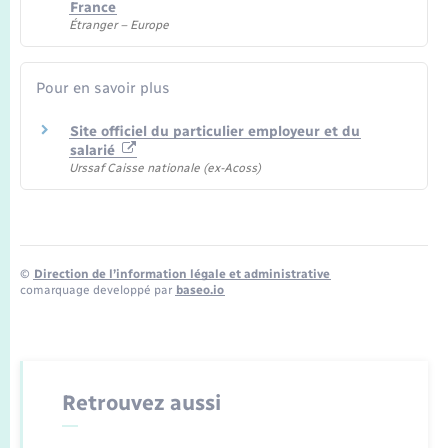
France
Étranger – Europe
Pour en savoir plus
Site officiel du particulier employeur et du
salarié
Urssaf Caisse nationale (ex-Acoss)
©
Direction de l’information légale et administrative
comarquage developpé par
baseo.io
Retrouvez aussi