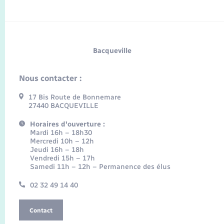
Bacqueville
Nous contacter :
17 Bis Route de Bonnemare
27440 BACQUEVILLE
Horaires d'ouverture :
Mardi 16h – 18h30
Mercredi 10h – 12h
Jeudi 16h – 18h
Vendredi 15h – 17h
Samedi 11h – 12h – Permanence des élus
02 32 49 14 40
Contact