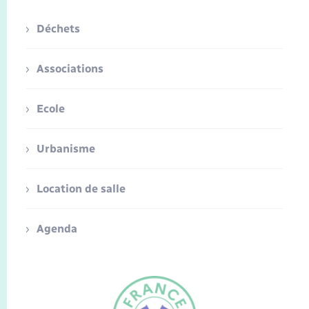
Déchets
Associations
Ecole
Urbanisme
Location de salle
Agenda