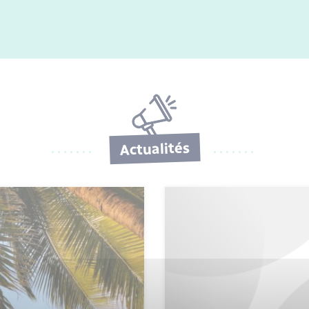
Actualités