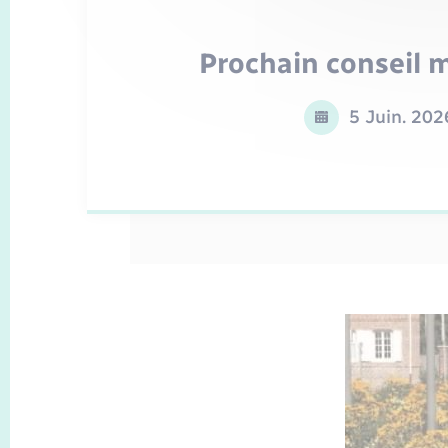
Prochain conseil 
5 Juin. 202