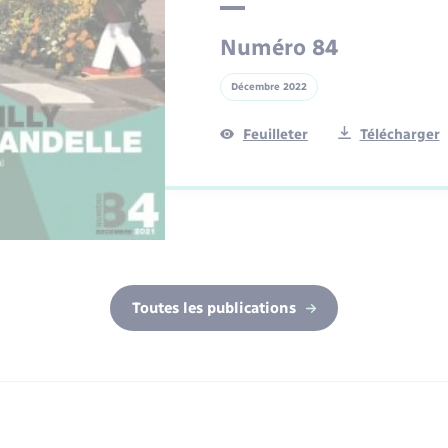
Numéro 84
Décembre 2022
Feuilleter
Télécharger
Toutes les publications