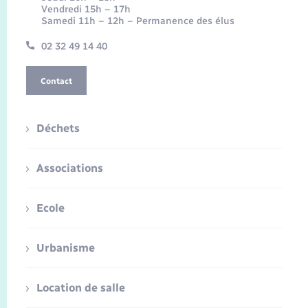
Vendredi 15h – 17h
Samedi 11h – 12h – Permanence des élus
02 32 49 14 40
Contact
Déchets
Associations
Ecole
Urbanisme
Location de salle