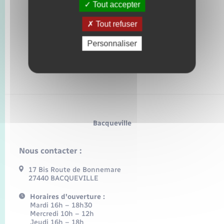
Tout accepter
Tout refuser
Personnaliser
Bacqueville
Nous contacter :
17 Bis Route de Bonnemare
27440 BACQUEVILLE
Horaires d'ouverture :
Mardi 16h – 18h30
Mercredi 10h – 12h
Jeudi 16h – 18h