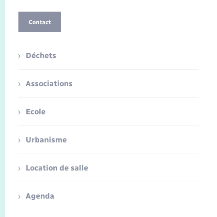
Contact
Déchets
Associations
Ecole
Urbanisme
Location de salle
Agenda