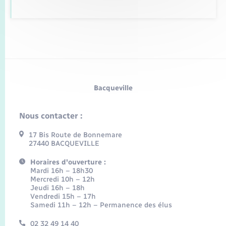
Bacqueville
Nous contacter :
17 Bis Route de Bonnemare
27440 BACQUEVILLE
Horaires d'ouverture :
Mardi 16h – 18h30
Mercredi 10h – 12h
Jeudi 16h – 18h
Vendredi 15h – 17h
Samedi 11h – 12h – Permanence des élus
02 32 49 14 40