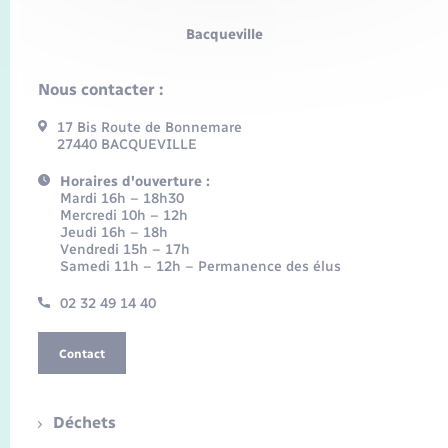
Bacqueville
Nous contacter :
17 Bis Route de Bonnemare
27440 BACQUEVILLE
Horaires d'ouverture :
Mardi 16h – 18h30
Mercredi 10h – 12h
Jeudi 16h – 18h
Vendredi 15h – 17h
Samedi 11h – 12h – Permanence des élus
02 32 49 14 40
Contact
Déchets