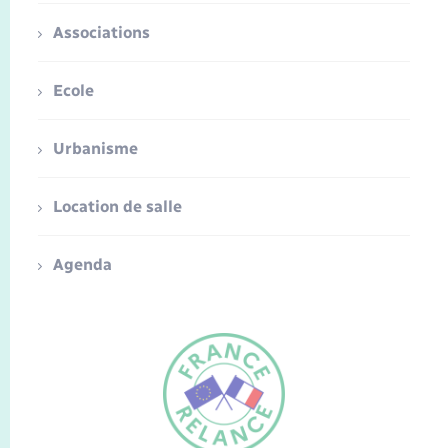
Associations
Ecole
Urbanisme
Location de salle
Agenda
FR