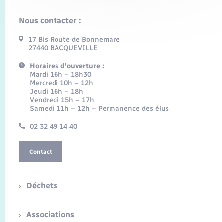
Nous contacter :
17 Bis Route de Bonnemare
27440 BACQUEVILLE
Horaires d'ouverture :
Mardi 16h – 18h30
Mercredi 10h – 12h
Jeudi 16h – 18h
Vendredi 15h – 17h
Samedi 11h – 12h – Permanence des élus
02 32 49 14 40
Contact
Déchets
Associations