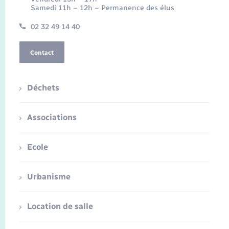
Samedi 11h – 12h – Permanence des élus
02 32 49 14 40
Contact
Déchets
Associations
Ecole
Urbanisme
Location de salle