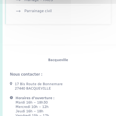
Parrainage civil
Bacqueville
Nous contacter :
17 Bis Route de Bonnemare
27440 BACQUEVILLE
Horaires d'ouverture :
Mardi 16h – 18h30
Mercredi 10h – 12h
Jeudi 16h – 18h
Vendredi 15h – 17h