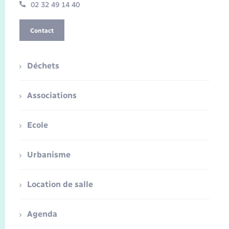
02 32 49 14 40
Contact
Déchets
Associations
Ecole
Urbanisme
Location de salle
Agenda