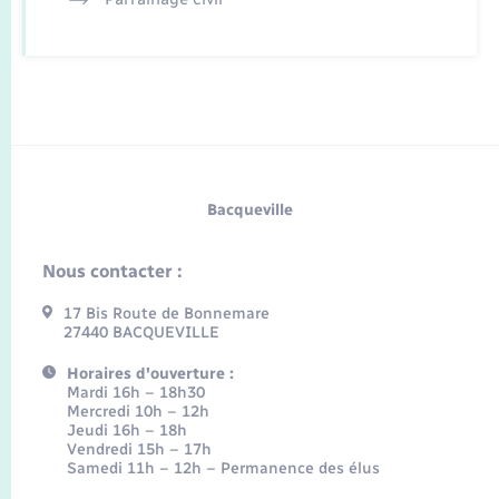
Bacqueville
Nous contacter :
17 Bis Route de Bonnemare
27440 BACQUEVILLE
Horaires d'ouverture :
Mardi 16h – 18h30
Mercredi 10h – 12h
Jeudi 16h – 18h
Vendredi 15h – 17h
Samedi 11h – 12h – Permanence des élus