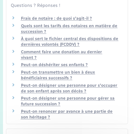
Seniors
Questions ? Réponses !
Transports
Frais de notaire : de quoi s'agit-il ?
Quels sont les tarifs des notaires en matière de
succession ?
Voirie et espace public
À quoi sert le fichier central des dispositions de
dernières volontés (FCDDV) ?
Comment faire une donation au dernier
vivant ?
Peut-on déshériter ses enfants ?
Peut-on transmettre un bien à deux
bénéficiaires successifs ?
Peut-on désigner une personne pour s'occuper
de son enfant après son décès ?
Peut-on désigner une personne pour gérer sa
future succession ?
Peut-on renoncer par avance à une partie de
son héritage ?