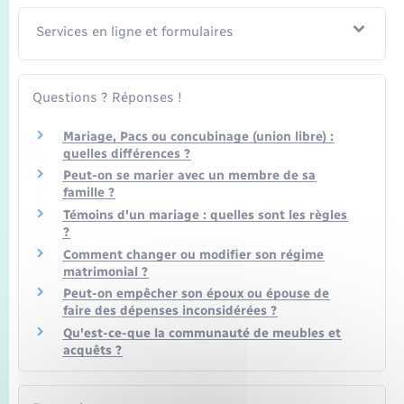
Seniors
Services en ligne et formulaires
Transports
Questions ? Réponses !
Voirie et espace public
Mariage, Pacs ou concubinage (union libre) :
quelles différences ?
Peut-on se marier avec un membre de sa
famille ?
Témoins d'un mariage : quelles sont les règles
?
Comment changer ou modifier son régime
matrimonial ?
Peut-on empêcher son époux ou épouse de
faire des dépenses inconsidérées ?
Qu'est-ce-que la communauté de meubles et
acquêts ?