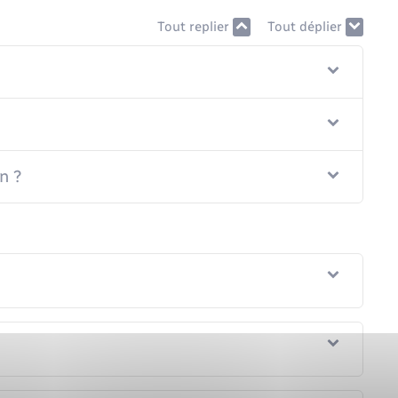
Tout replier
Tout déplier
n ?