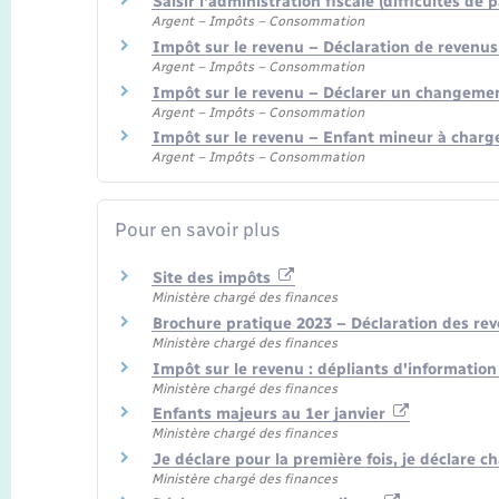
Saisir l'administration fiscale (difficultés d
Argent – Impôts – Consommation
Impôt sur le revenu – Déclaration de revenus
Argent – Impôts – Consommation
Impôt sur le revenu – Déclarer un changement
Argent – Impôts – Consommation
Impôt sur le revenu – Enfant mineur à charg
Argent – Impôts – Consommation
Pour en savoir plus
Site des impôts
Ministère chargé des finances
Brochure pratique 2023 – Déclaration des re
Ministère chargé des finances
Impôt sur le revenu : dépliants d'informatio
Ministère chargé des finances
Enfants majeurs au 1er janvier
Ministère chargé des finances
Je déclare pour la première fois, je déclare
Ministère chargé des finances