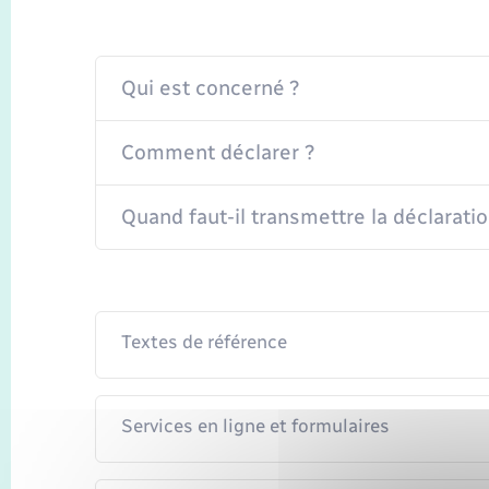
Qui est concerné ?
Comment déclarer ?
Quand faut-il transmettre la déclaratio
Textes de référence
Services en ligne et formulaires