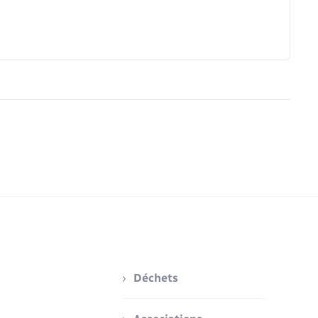
Déchets