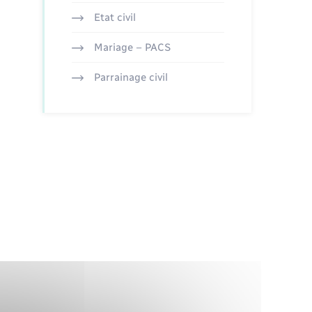
Etat civil
Mariage – PACS
Parrainage civil