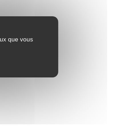
ceux que vous