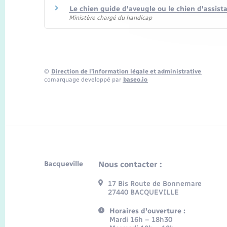
Le chien guide d'aveugle ou le chien d'assis
Ministère chargé du handicap
©
Direction de l’information légale et administrative
comarquage developpé par
baseo.io
Bacqueville
Nous contacter :
17 Bis Route de Bonnemare
27440 BACQUEVILLE
Horaires d'ouverture :
Mardi 16h – 18h30