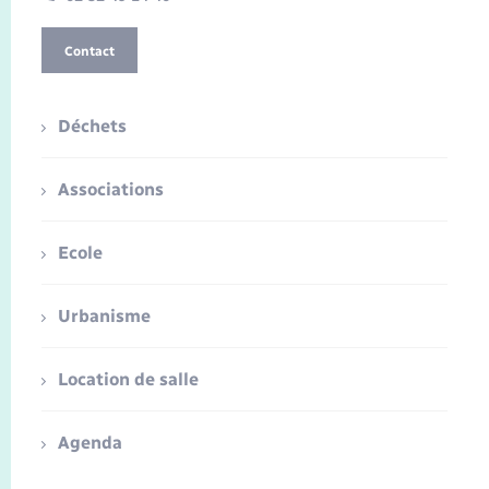
Contact
Déchets
Associations
Ecole
Urbanisme
Location de salle
Agenda