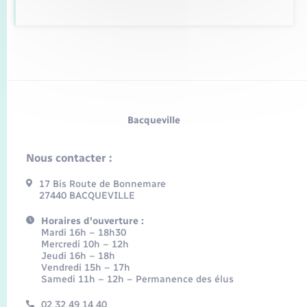
Bacqueville
Nous contacter :
17 Bis Route de Bonnemare
27440 BACQUEVILLE
Horaires d'ouverture :
Mardi 16h – 18h30
Mercredi 10h – 12h
Jeudi 16h – 18h
Vendredi 15h – 17h
Samedi 11h – 12h – Permanence des élus
02 32 49 14 40