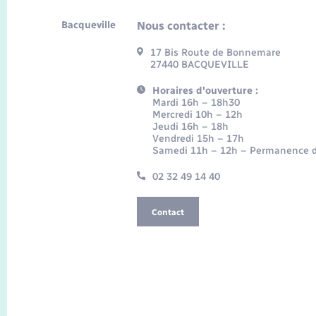
Bacqueville
Nous contacter :
17 Bis Route de Bonnemare
27440 BACQUEVILLE
Horaires d'ouverture :
Mardi 16h – 18h30
Mercredi 10h – 12h
Jeudi 16h – 18h
Vendredi 15h – 17h
Samedi 11h – 12h – Permanence d
02 32 49 14 40
Contact