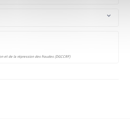
on et de la répression des fraudes (DGCCRF)