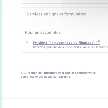
Services en ligne et formulaires
Pour en savoir plus
Phishing (hameçonnage ou filoutage)
Direction générale de la concurrence, de la consommati
©
Direction de l’information légale et administrative
comarquage developpé par
baseo.io