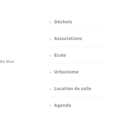
Déchets
Associations
Ecole
es élus
Urbanisme
Location de salle
Agenda