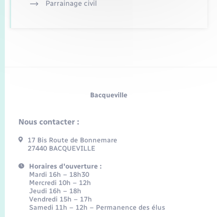
Parrainage civil
Bacqueville
Nous contacter :
17 Bis Route de Bonnemare
27440 BACQUEVILLE
Horaires d'ouverture :
Mardi 16h – 18h30
Mercredi 10h – 12h
Jeudi 16h – 18h
Vendredi 15h – 17h
Samedi 11h – 12h – Permanence des élus