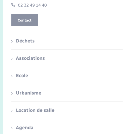
02 32 49 14 40
Contact
Déchets
Associations
Ecole
Urbanisme
Location de salle
Agenda