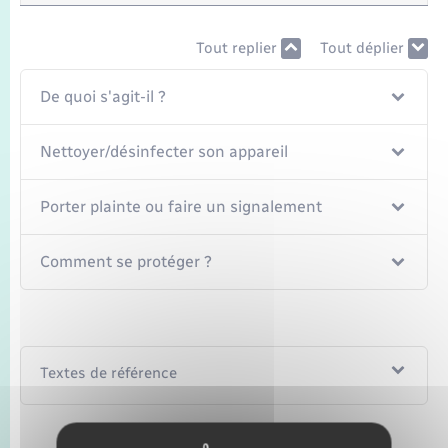
Seniors
Tout replier
Tout déplier
Transports
De quoi s'agit-il ?
Voirie et espace public
Nettoyer/désinfecter son appareil
Porter plainte ou faire un signalement
Comment se protéger ?
Textes de référence