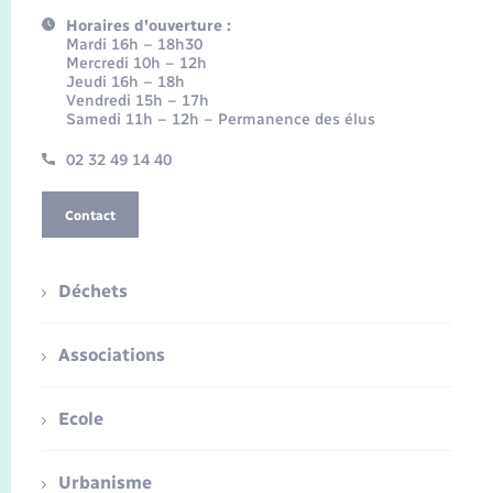
Horaires d'ouverture :
Mardi 16h – 18h30
Mercredi 10h – 12h
Jeudi 16h – 18h
Vendredi 15h – 17h
Samedi 11h – 12h – Permanence des élus
02 32 49 14 40
Contact
Déchets
Associations
Ecole
Urbanisme