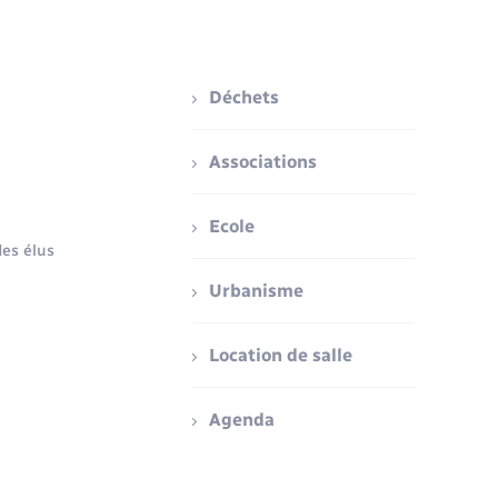
Déchets
Associations
Ecole
es élus
Urbanisme
Location de salle
Agenda