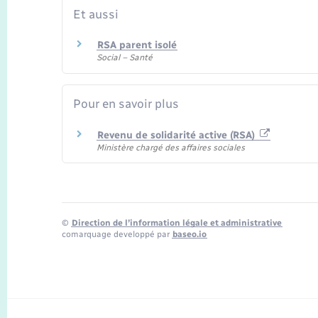
Et aussi
RSA parent isolé
Social – Santé
Pour en savoir plus
Revenu de solidarité active (RSA)
Ministère chargé des affaires sociales
©
Direction de l’information légale et administrative
comarquage developpé par
baseo.io