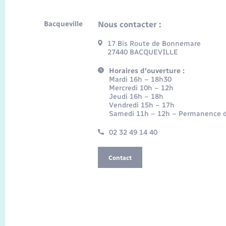
Bacqueville
Nous contacter :
17 Bis Route de Bonnemare
27440 BACQUEVILLE
Horaires d'ouverture :
Mardi 16h – 18h30
Mercredi 10h – 12h
Jeudi 16h – 18h
Vendredi 15h – 17h
Samedi 11h – 12h – Permanence d
02 32 49 14 40
Contact