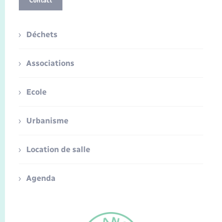
Contact
Déchets
Associations
Ecole
Urbanisme
Location de salle
Agenda