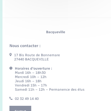
Bacqueville
Nous contacter :
17 Bis Route de Bonnemare
27440 BACQUEVILLE
Horaires d'ouverture :
Mardi 16h – 18h30
Mercredi 10h – 12h
Jeudi 16h – 18h
Vendredi 15h – 17h
Samedi 11h – 12h – Permanence des élus
02 32 49 14 40